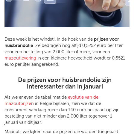
Deze week is het windstil in de hoek van de
prijzen voor
huisbrandolie
. Ze bedragen nog altijd 0,5252 euro per liter
voor een bestelling van 2.000 liter of meer; voor een
mazoutlevering
in een kleinere hoeveelheid wordt er 0,5521
euro per liter aangerekend.
De prijzen voor huisbrandolie zijn
interessanter dan in januari
Als we er even de tabel met de
evolutie van de
mazoutprijzen
in België bijhalen, zien we dat de
consument vandaag meer dan 140 euro bespaart op zijn
bestelling van niet minder dan 2.000 liter tegenover 1
januari van dit jaar.
Maar als we kijken naar de prijzen die worden toegepast