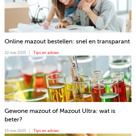
Online mazout bestellen: snel en transparant
22 mei 2025
Tips en advies
Gewone mazout of Mazout Ultra: wat is
beter?
19 mei 2025
Tips en advies