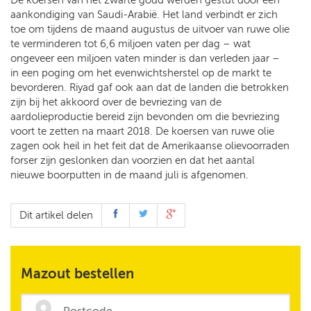
aankondiging van Saudi-Arabië. Het land verbindt er zich
toe om tijdens de maand augustus de uitvoer van ruwe olie
te verminderen tot 6,6 miljoen vaten per dag – wat
ongeveer een miljoen vaten minder is dan verleden jaar –
in een poging om het evenwichtsherstel op de markt te
bevorderen. Riyad gaf ook aan dat de landen die betrokken
zijn bij het akkoord over de bevriezing van de
aardolieproductie bereid zijn bevonden om die bevriezing
voort te zetten na maart 2018. De koersen van ruwe olie
zagen ook heil in het feit dat de Amerikaanse olievoorraden
forser zijn geslonken dan voorzien en dat het aantal
nieuwe boorputten in de maand juli is afgenomen.
Dit artikel delen
Mazout bestellen