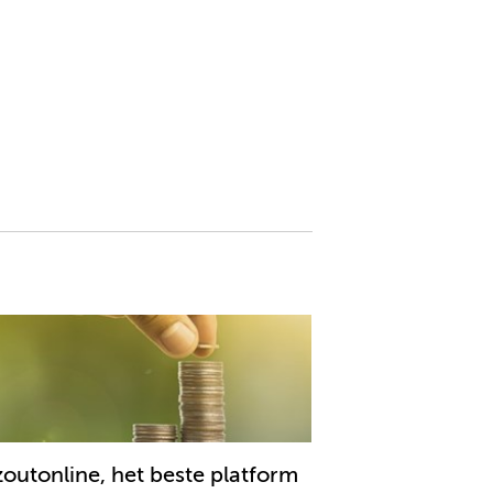
outonline, het beste platform