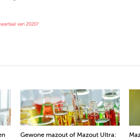
wartaal van 2020?
en
Gewone mazout of Mazout Ultra:
Maz