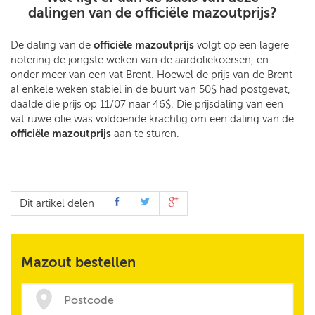
dalingen van de officiële mazoutprijs?
De daling van de
officiële mazoutprijs
volgt op een lagere
notering de jongste weken van de aardoliekoersen, en
onder meer van een vat Brent. Hoewel de prijs van de Brent
al enkele weken stabiel in de buurt van 50$ had postgevat,
daalde die prijs op 11/07 naar 46$. Die prijsdaling van een
vat ruwe olie was voldoende krachtig om een daling van de
officiële mazoutprijs
aan te sturen.
Dit artikel delen
Mazout bestellen