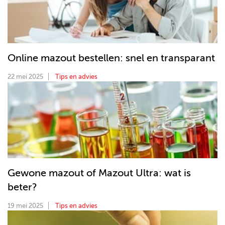
Online mazout bestellen: snel en transparant
22 mei 2025
Tips en advies
Gewone mazout of Mazout Ultra: wat is
beter?
19 mei 2025
Tips en advies