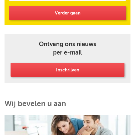
Verder gaan
Ontvang ons nieuws
per e-mail
Inschrijven
Wij bevelen u aan