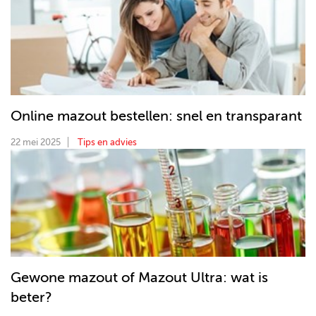
Online mazout bestellen: snel en transparant
22 mei 2025
Tips en advies
Gewone mazout of Mazout Ultra: wat is
beter?