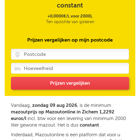
constant
+0,0000€/L voor 2000L
Ten opzichte van gisteren
Prijzen vergelijken op mijn postcode
Prijzen vergelijken
Vandaag,
zondag 09 aug 2026
, is de minimum
mazoutprijs op Mazoutonline in Zichem 1,2292
euros/l
incl. btw voor een levering van minimum 2000
liter gewone mazout. Het is dus
constant
.
Inderdaad, Mazoutonline is een platform dat voor u