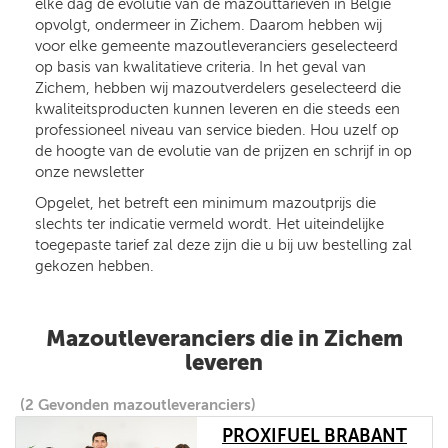
elke dag de evolutie van de mazouttarieven in België
opvolgt, ondermeer in Zichem. Daarom hebben wij
voor elke gemeente mazoutleveranciers geselecteerd
op basis van kwalitatieve criteria. In het geval van
Zichem, hebben wij mazoutverdelers geselecteerd die
kwaliteitsproducten kunnen leveren en die steeds een
professioneel niveau van service bieden. Hou uzelf op
de hoogte van de evolutie van de prijzen en schrijf in op
onze newsletter
Opgelet, het betreft een minimum mazoutprijs die
slechts ter indicatie vermeld wordt. Het uiteindelijke
toegepaste tarief zal deze zijn die u bij uw bestelling zal
gekozen hebben.
Mazoutleveranciers die in Zichem
leveren
(2 Gevonden mazoutleveranciers)
PROXIFUEL BRABANT