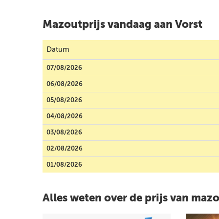
Mazoutprijs vandaag aan Vorst
Datum
07/08/2026
06/08/2026
05/08/2026
04/08/2026
03/08/2026
02/08/2026
01/08/2026
Alles weten over de prijs van maz