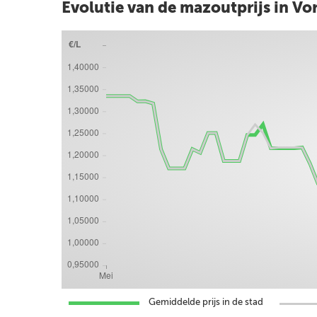
Evolutie van de mazoutprijs in Vor
Gemiddelde prijs in de stad