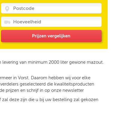
Prijzen vergelijken
en levering van minimum 2000 liter gewone mazout.
ermeer in Vorst. Daarom hebben wij voor elke
verdelers geselecteerd die kwaliteitsproducten
e prijzen en schrijf in op onze newsletter
 zal deze zijn die u bij uw bestelling zal gekozen