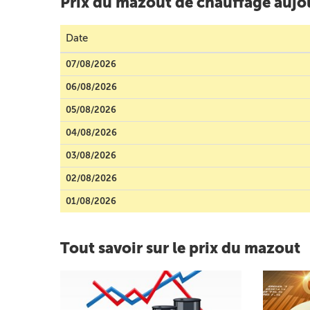
Prix du mazout de chauffage aujou
Date
07/08/2026
06/08/2026
05/08/2026
04/08/2026
03/08/2026
02/08/2026
01/08/2026
Tout savoir sur le prix du mazout