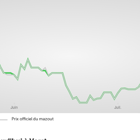
Prix officiel du mazout