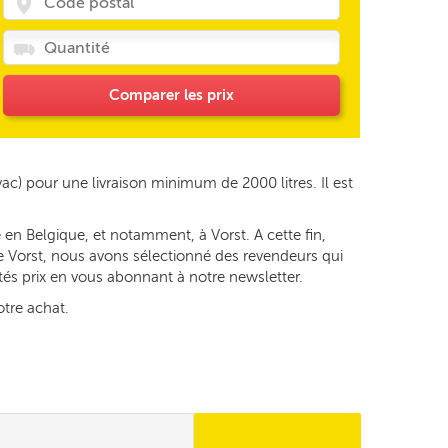
Comparer les prix
vac) pour une livraison minimum de 2000 litres. Il est
en Belgique, et notamment, à Vorst. A cette fin,
de Vorst, nous avons sélectionné des revendeurs qui
ités prix en vous abonnant à notre newsletter.
otre achat.