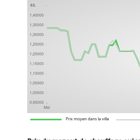
Prix moyen dans la ville