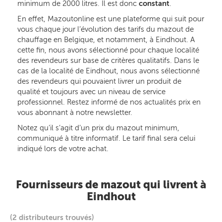
minimum de 2000 litres. Il est donc
constant
.
En effet, Mazoutonline est une plateforme qui suit pour
vous chaque jour l’évolution des tarifs du mazout de
chauffage en Belgique, et notamment, à Eindhout. A
cette fin, nous avons sélectionné pour chaque localité
des revendeurs sur base de critères qualitatifs. Dans le
cas de la localité de Eindhout, nous avons sélectionné
des revendeurs qui pouvaient livrer un produit de
qualité et toujours avec un niveau de service
professionnel. Restez informé de nos actualités prix en
vous abonnant à notre newsletter.
Notez qu’il s’agit d’un prix du mazout minimum,
communiqué à titre informatif. Le tarif final sera celui
indiqué lors de votre achat.
Fournisseurs de mazout qui livrent à
Eindhout
(2 distributeurs trouvés)