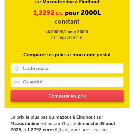
sur Mazoutonline à Eindhout
1,2292
2000L
pour
€/L
constant
+0,0000€/L pour 2000L
Par rapport à hier
Comparer les prix sur mon code postal
Comparer les prix
Le
prix le plus bas du mazout à Eindhout sur
Mazoutonline
est aujourd’hui, le
dimanche 09 août
2026
, à
1,2292 euros/l
(tvac) pour une livraison