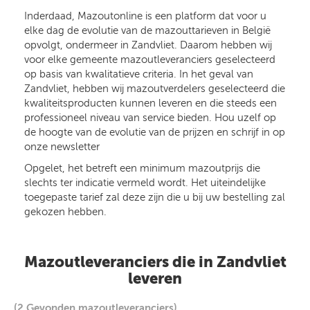
Inderdaad, Mazoutonline is een platform dat voor u
elke dag de evolutie van de mazouttarieven in België
opvolgt, ondermeer in Zandvliet. Daarom hebben wij
voor elke gemeente mazoutleveranciers geselecteerd
op basis van kwalitatieve criteria. In het geval van
Zandvliet, hebben wij mazoutverdelers geselecteerd die
kwaliteitsproducten kunnen leveren en die steeds een
professioneel niveau van service bieden. Hou uzelf op
de hoogte van de evolutie van de prijzen en schrijf in op
onze newsletter
Opgelet, het betreft een minimum mazoutprijs die
slechts ter indicatie vermeld wordt. Het uiteindelijke
toegepaste tarief zal deze zijn die u bij uw bestelling zal
gekozen hebben.
Mazoutleveranciers die in Zandvliet
leveren
(2 Gevonden mazoutleveranciers)