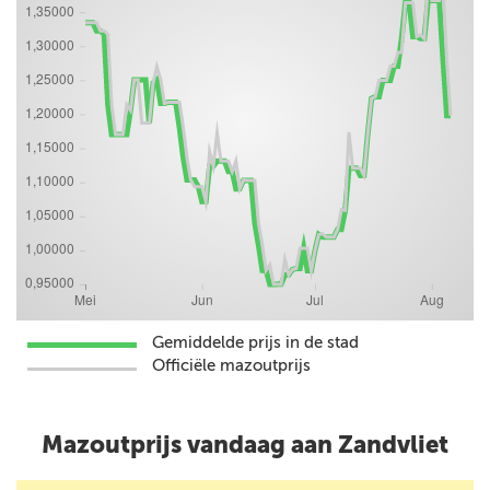
Gemiddelde prijs in de stad
Officiële mazoutprijs
Mazoutprijs vandaag aan Zandvliet