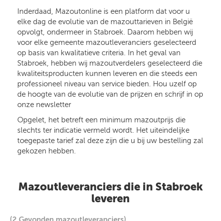
Inderdaad, Mazoutonline is een platform dat voor u
elke dag de evolutie van de mazouttarieven in België
opvolgt, ondermeer in Stabroek. Daarom hebben wij
voor elke gemeente mazoutleveranciers geselecteerd
op basis van kwalitatieve criteria. In het geval van
Stabroek, hebben wij mazoutverdelers geselecteerd die
kwaliteitsproducten kunnen leveren en die steeds een
professioneel niveau van service bieden. Hou uzelf op
de hoogte van de evolutie van de prijzen en schrijf in op
onze newsletter
Opgelet, het betreft een minimum mazoutprijs die
slechts ter indicatie vermeld wordt. Het uiteindelijke
toegepaste tarief zal deze zijn die u bij uw bestelling zal
gekozen hebben.
Mazoutleveranciers die in Stabroek
leveren
(2 Gevonden mazoutleveranciers)