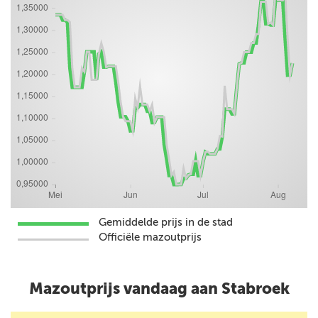
Gemiddelde prijs in de stad
Officiële mazoutprijs
Mazoutprijs vandaag aan Stabroek