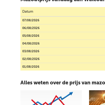
Datum
07/08/2026
06/08/2026
05/08/2026
04/08/2026
03/08/2026
02/08/2026
01/08/2026
Alles weten over de prijs van maz