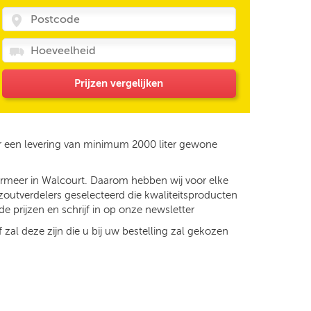
Prijzen vergelijken
r een levering van minimum 2000 liter gewone
dermeer in Walcourt. Daarom hebben wij voor elke
zoutverdelers geselecteerd die kwaliteitsproducten
e prijzen en schrijf in op onze newsletter
 zal deze zijn die u bij uw bestelling zal gekozen