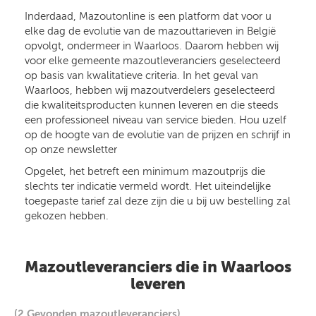
Inderdaad, Mazoutonline is een platform dat voor u
elke dag de evolutie van de mazouttarieven in België
opvolgt, ondermeer in Waarloos. Daarom hebben wij
voor elke gemeente mazoutleveranciers geselecteerd
op basis van kwalitatieve criteria. In het geval van
Waarloos, hebben wij mazoutverdelers geselecteerd
die kwaliteitsproducten kunnen leveren en die steeds
een professioneel niveau van service bieden. Hou uzelf
op de hoogte van de evolutie van de prijzen en schrijf in
op onze newsletter
Opgelet, het betreft een minimum mazoutprijs die
slechts ter indicatie vermeld wordt. Het uiteindelijke
toegepaste tarief zal deze zijn die u bij uw bestelling zal
gekozen hebben.
Mazoutleveranciers die in Waarloos
leveren
(2 Gevonden mazoutleveranciers)