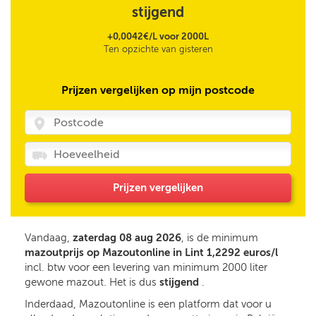
stijgend
+0,0042€/L voor 2000L
Ten opzichte van gisteren
Prijzen vergelijken op mijn postcode
Prijzen vergelijken
Vandaag,
zaterdag 08 aug 2026
, is de minimum
mazoutprijs op Mazoutonline in Lint 1,2292 euros/l
incl. btw voor een levering van minimum 2000 liter
gewone mazout. Het is dus
stijgend
.
Inderdaad, Mazoutonline is een platform dat voor u