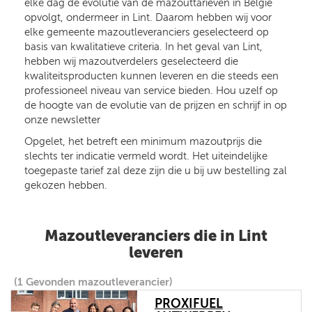
elke dag de evolutie van de mazouttarieven in België
opvolgt, ondermeer in Lint. Daarom hebben wij voor
elke gemeente mazoutleveranciers geselecteerd op
basis van kwalitatieve criteria. In het geval van Lint,
hebben wij mazoutverdelers geselecteerd die
kwaliteitsproducten kunnen leveren en die steeds een
professioneel niveau van service bieden. Hou uzelf op
de hoogte van de evolutie van de prijzen en schrijf in op
onze newsletter
Opgelet, het betreft een minimum mazoutprijs die
slechts ter indicatie vermeld wordt. Het uiteindelijke
toegepaste tarief zal deze zijn die u bij uw bestelling zal
gekozen hebben.
Mazoutleveranciers die in Lint
leveren
(1 Gevonden mazoutleverancier)
PROXIFUEL