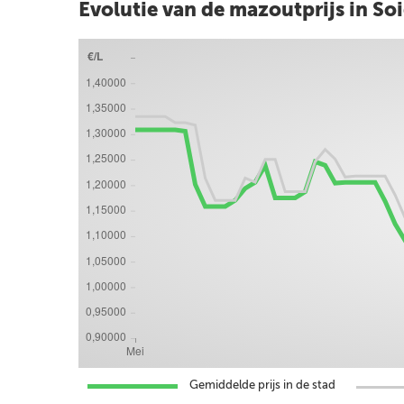
Evolutie van de mazoutprijs in So
Gemiddelde prijs in de stad