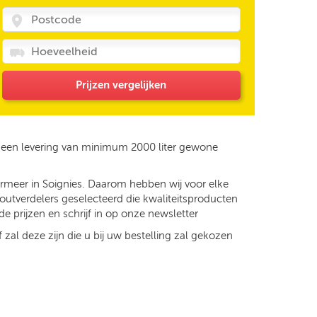
Prijzen vergelijken
r een levering van minimum 2000 liter gewone
ermeer in Soignies. Daarom hebben wij voor elke
zoutverdelers geselecteerd die kwaliteitsproducten
e prijzen en schrijf in op onze newsletter
 zal deze zijn die u bij uw bestelling zal gekozen