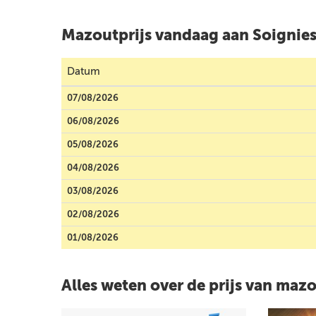
Mazoutprijs vandaag aan Soignie
Datum
07/08/2026
06/08/2026
05/08/2026
04/08/2026
03/08/2026
02/08/2026
01/08/2026
Alles weten over de prijs van maz