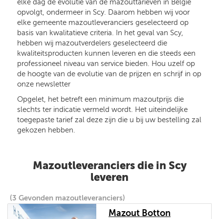
elke dag de evolutie van de mazouttarieven in België
opvolgt, ondermeer in Scy. Daarom hebben wij voor
elke gemeente mazoutleveranciers geselecteerd op
basis van kwalitatieve criteria. In het geval van Scy,
hebben wij mazoutverdelers geselecteerd die
kwaliteitsproducten kunnen leveren en die steeds een
professioneel niveau van service bieden. Hou uzelf op
de hoogte van de evolutie van de prijzen en schrijf in op
onze newsletter
Opgelet, het betreft een minimum mazoutprijs die
slechts ter indicatie vermeld wordt. Het uiteindelijke
toegepaste tarief zal deze zijn die u bij uw bestelling zal
gekozen hebben.
Mazoutleveranciers die in Scy
leveren
(3 Gevonden mazoutleveranciers)
Mazout Botton