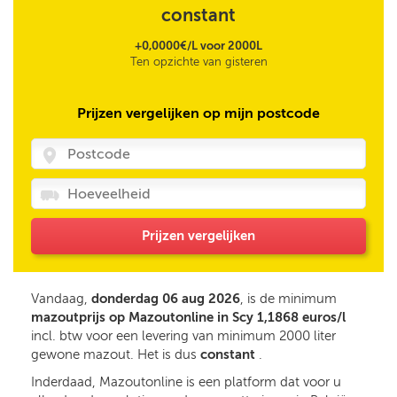
constant
+0,0000€/L voor 2000L
Ten opzichte van gisteren
Prijzen vergelijken op mijn postcode
Prijzen vergelijken
Vandaag,
donderdag 06 aug 2026
, is de minimum
mazoutprijs op Mazoutonline in Scy 1,1868 euros/l
incl. btw voor een levering van minimum 2000 liter
gewone mazout. Het is dus
constant
.
Inderdaad, Mazoutonline is een platform dat voor u