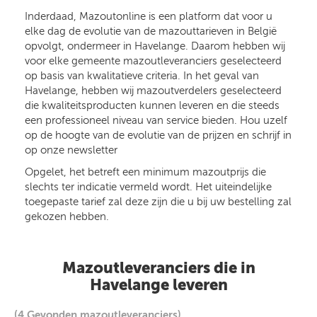
Inderdaad, Mazoutonline is een platform dat voor u
elke dag de evolutie van de mazouttarieven in België
opvolgt, ondermeer in Havelange. Daarom hebben wij
voor elke gemeente mazoutleveranciers geselecteerd
op basis van kwalitatieve criteria. In het geval van
Havelange, hebben wij mazoutverdelers geselecteerd
die kwaliteitsproducten kunnen leveren en die steeds
een professioneel niveau van service bieden. Hou uzelf
op de hoogte van de evolutie van de prijzen en schrijf in
op onze newsletter
Opgelet, het betreft een minimum mazoutprijs die
slechts ter indicatie vermeld wordt. Het uiteindelijke
toegepaste tarief zal deze zijn die u bij uw bestelling zal
gekozen hebben.
Mazoutleveranciers die in
Havelange leveren
(4 Gevonden mazoutleveranciers)