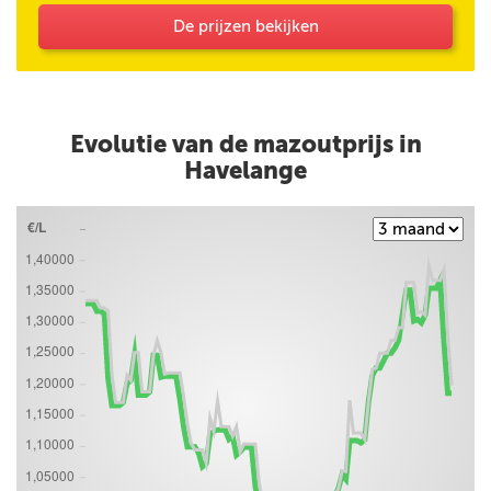
De prijzen bekijken
Evolutie van de mazoutprijs in
Havelange