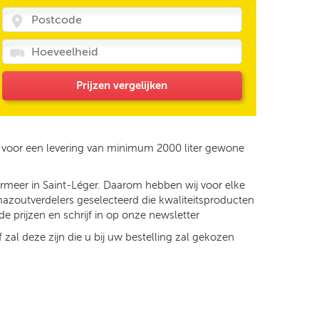
Prijzen vergelijken
w voor een levering van minimum 2000 liter gewone
ermeer in Saint-Léger. Daarom hebben wij voor elke
 mazoutverdelers geselecteerd die kwaliteitsproducten
e prijzen en schrijf in op onze newsletter
 zal deze zijn die u bij uw bestelling zal gekozen