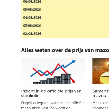
06/08/2026
05/08/2026
04/08/2026
03/08/2026
02/08/2026
Alles weten over de prijs van maz
Inzicht in de officiële prijs van
Samenste
stookolie
mazout
Dagelijks legt de overheid een officiële
Maak kenn
mazoutprijs vast. Zo wordt de
component