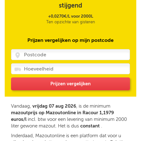
stijgend
+0,0270€/L voor 2000L
Ten opzichte van gisteren
Prijzen vergelijken op mijn postcode
Prijzen vergelijken
Vandaag,
vrijdag 07 aug 2026
, is de minimum
mazoutprijs op Mazoutonline in Racour 1,1979
euros/l
incl. btw voor een levering van minimum 2000
liter gewone mazout. Het is dus
constant
.
Inderdaad, Mazoutonline is een platform dat voor u