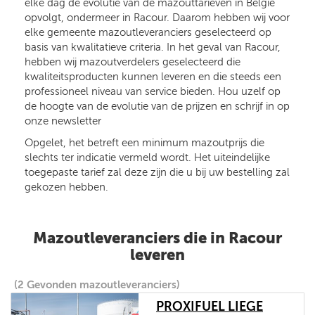
elke dag de evolutie van de mazouttarieven in België
opvolgt, ondermeer in Racour. Daarom hebben wij voor
elke gemeente mazoutleveranciers geselecteerd op
basis van kwalitatieve criteria. In het geval van Racour,
hebben wij mazoutverdelers geselecteerd die
kwaliteitsproducten kunnen leveren en die steeds een
professioneel niveau van service bieden. Hou uzelf op
de hoogte van de evolutie van de prijzen en schrijf in op
onze newsletter
Opgelet, het betreft een minimum mazoutprijs die
slechts ter indicatie vermeld wordt. Het uiteindelijke
toegepaste tarief zal deze zijn die u bij uw bestelling zal
gekozen hebben.
Mazoutleveranciers die in Racour
leveren
(2 Gevonden mazoutleveranciers)
PROXIFUEL LIEGE