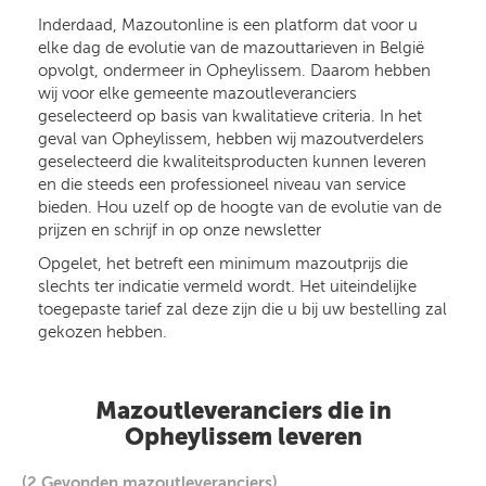
Inderdaad, Mazoutonline is een platform dat voor u
elke dag de evolutie van de mazouttarieven in België
opvolgt, ondermeer in Opheylissem. Daarom hebben
wij voor elke gemeente mazoutleveranciers
geselecteerd op basis van kwalitatieve criteria. In het
geval van Opheylissem, hebben wij mazoutverdelers
geselecteerd die kwaliteitsproducten kunnen leveren
en die steeds een professioneel niveau van service
bieden. Hou uzelf op de hoogte van de evolutie van de
prijzen en schrijf in op onze newsletter
Opgelet, het betreft een minimum mazoutprijs die
slechts ter indicatie vermeld wordt. Het uiteindelijke
toegepaste tarief zal deze zijn die u bij uw bestelling zal
gekozen hebben.
Mazoutleveranciers die in
Opheylissem leveren
(2 Gevonden mazoutleveranciers)