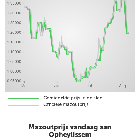
Gemiddelde prijs in de stad
Officiële mazoutprijs
Mazoutprijs vandaag aan
Opheylissem