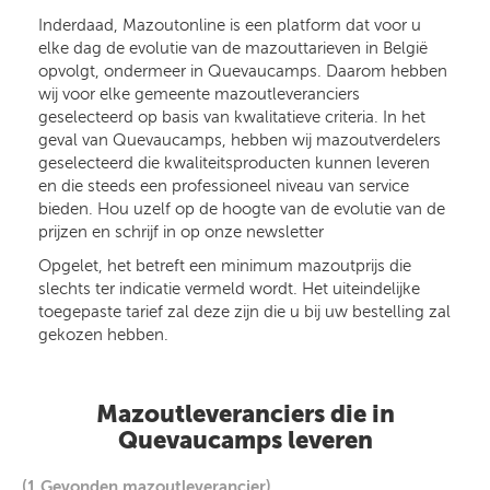
Inderdaad, Mazoutonline is een platform dat voor u
elke dag de evolutie van de mazouttarieven in België
opvolgt, ondermeer in Quevaucamps. Daarom hebben
wij voor elke gemeente mazoutleveranciers
geselecteerd op basis van kwalitatieve criteria. In het
geval van Quevaucamps, hebben wij mazoutverdelers
geselecteerd die kwaliteitsproducten kunnen leveren
en die steeds een professioneel niveau van service
bieden. Hou uzelf op de hoogte van de evolutie van de
prijzen en schrijf in op onze newsletter
Opgelet, het betreft een minimum mazoutprijs die
slechts ter indicatie vermeld wordt. Het uiteindelijke
toegepaste tarief zal deze zijn die u bij uw bestelling zal
gekozen hebben.
Mazoutleveranciers die in
Quevaucamps leveren
(1 Gevonden mazoutleverancier)