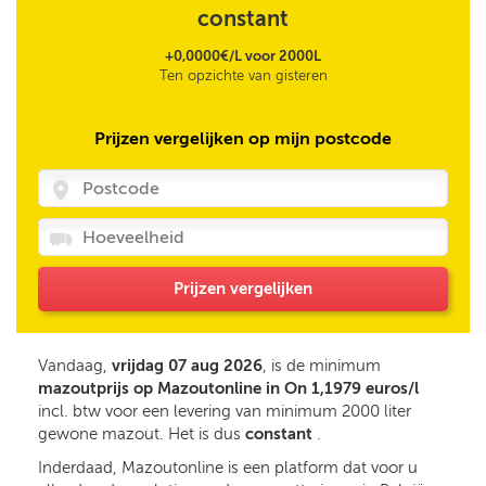
constant
+0,0000€/L voor 2000L
Ten opzichte van gisteren
Prijzen vergelijken op mijn postcode
Prijzen vergelijken
Vandaag,
vrijdag 07 aug 2026
, is de minimum
mazoutprijs op Mazoutonline in On 1,1979 euros/l
incl. btw voor een levering van minimum 2000 liter
gewone mazout. Het is dus
constant
.
Inderdaad, Mazoutonline is een platform dat voor u