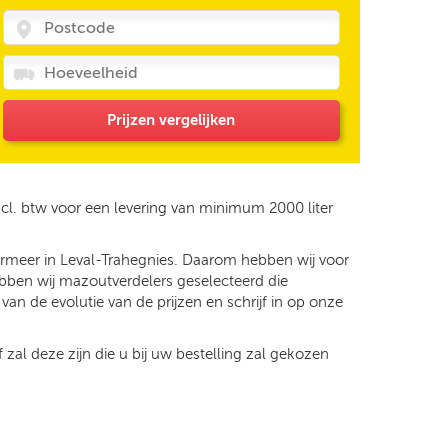
Prijzen vergelijken
cl. btw voor een levering van minimum 2000 liter
dermeer in Leval-Trahegnies. Daarom hebben wij voor
hebben wij mazoutverdelers geselecteerd die
an de evolutie van de prijzen en schrijf in op onze
 zal deze zijn die u bij uw bestelling zal gekozen