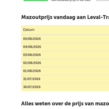
Mazoutprijs vandaag aan Leval-T
Datum
05/08/2026
04/08/2026
03/08/2026
02/08/2026
01/08/2026
31/07/2026
30/07/2026
Alles weten over de prijs van maz