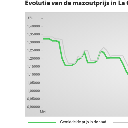
Evolutie van de mazoutprijs in La 
Gemiddelde prijs in de stad