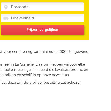
Prijzen vergelijken
tw voor een levering van minimum 2000 liter gewone
ermeer in La Glanerie. Daarom hebben wij voor elke
mazoutverdelers geselecteerd die kwaliteitsproducten
e prijzen en schrijf in op onze newsletter
 zal deze zijn die u bij uw bestelling zal gekozen