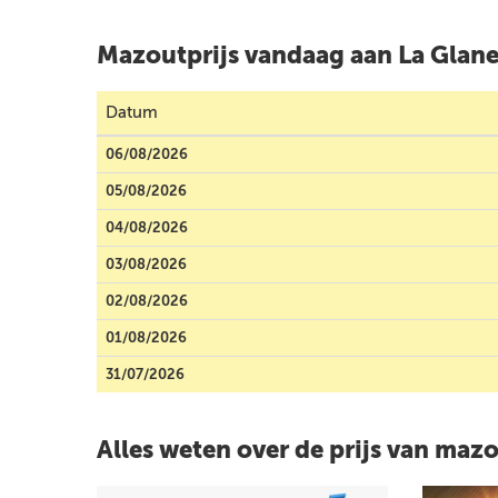
Mazoutprijs vandaag aan La Glane
Datum
06/08/2026
05/08/2026
04/08/2026
03/08/2026
02/08/2026
01/08/2026
31/07/2026
Alles weten over de prijs van maz