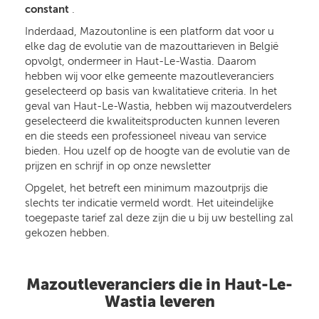
constant
.
Inderdaad, Mazoutonline is een platform dat voor u
elke dag de evolutie van de mazouttarieven in België
opvolgt, ondermeer in Haut-Le-Wastia. Daarom
hebben wij voor elke gemeente mazoutleveranciers
geselecteerd op basis van kwalitatieve criteria. In het
geval van Haut-Le-Wastia, hebben wij mazoutverdelers
geselecteerd die kwaliteitsproducten kunnen leveren
en die steeds een professioneel niveau van service
bieden. Hou uzelf op de hoogte van de evolutie van de
prijzen en schrijf in op onze newsletter
Opgelet, het betreft een minimum mazoutprijs die
slechts ter indicatie vermeld wordt. Het uiteindelijke
toegepaste tarief zal deze zijn die u bij uw bestelling zal
gekozen hebben.
Mazoutleveranciers die in Haut-Le-
Wastia leveren