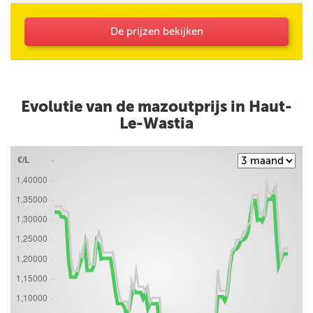
De prijzen bekijken
Evolutie van de mazoutprijs in Haut-
Le-Wastia