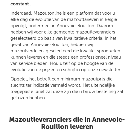
constant
.
Inderdaad, Mazoutonline is een platform dat voor u
elke dag de evolutie van de mazouttarieven in België
opvolgt, ondermeer in Annevoie-Rouillon. Daarom
hebben wij voor elke gemeente mazoutleveranciers
geselecteerd op basis van kwalitatieve criteria. In het
geval van Annevoie-Rouillon, hebben wij
mazoutverdelers geselecteerd die kwaliteitsproducten
kunnen leveren en die steeds een professioneel niveau
van service bieden. Hou uzelf op de hoogte van de
evolutie van de prijzen en schrijf in op onze newsletter
Opgelet, het betreft een minimum mazoutprijs die
slechts ter indicatie vermeld wordt. Het uiteindelijke
toegepaste tarief zal deze zijn die u bij uw bestelling zal
gekozen hebben.
Mazoutleveranciers die in Annevoie-
Rouillon leveren