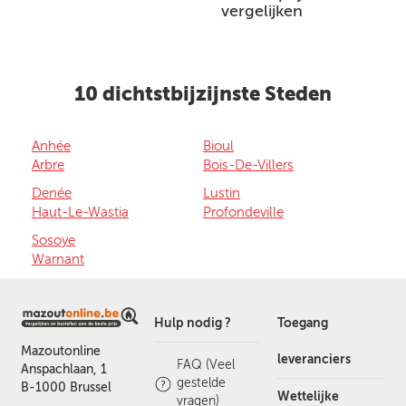
vergelijken
10 dichtstbijzijnste Steden
Anhée
Bioul
Arbre
Bois-De-Villers
Denée
Lustin
Haut-Le-Wastia
Profondeville
Sosoye
Warnant
Hulp nodig ?
Toegang
Mazoutonline
leveranciers
FAQ (Veel
Anspachlaan, 1
gestelde
B-1000 Brussel
Wettelijke
vragen)