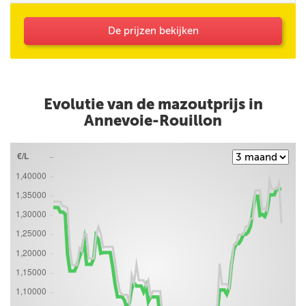
De prijzen bekijken
Evolutie van de mazoutprijs in
Annevoie-Rouillon