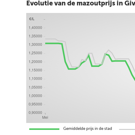
Evolutie van de mazoutprijs in Gi
Gemiddelde prijs in de stad