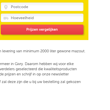
Prijzen vergelijken
en levering van minimum 2000 liter gewone mazout.
ermeer in Givry. Daarom hebben wij voor elke
verdelers geselecteerd die kwaliteitsproducten
e prijzen en schrijf in op onze newsletter
 zal deze zijn die u bij uw bestelling zal gekozen