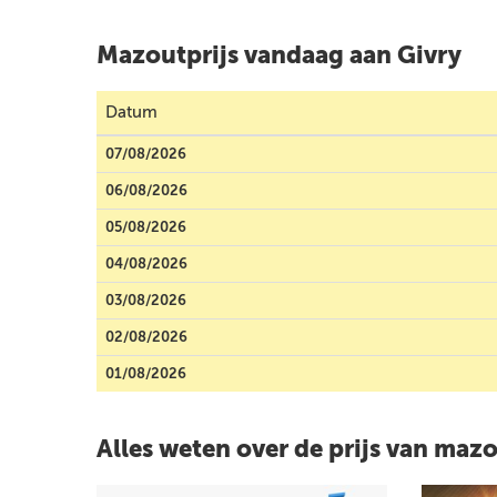
Mazoutprijs vandaag aan Givry
Datum
07/08/2026
06/08/2026
05/08/2026
04/08/2026
03/08/2026
02/08/2026
01/08/2026
Alles weten over de prijs van maz