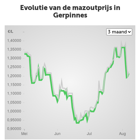
Evolutie van de mazoutprijs in
Gerpinnes