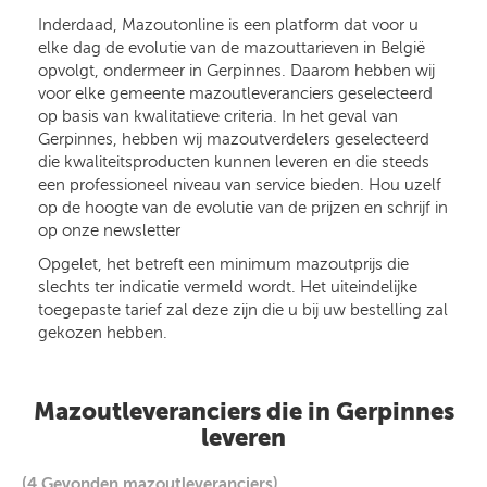
Inderdaad, Mazoutonline is een platform dat voor u
elke dag de evolutie van de mazouttarieven in België
opvolgt, ondermeer in Gerpinnes. Daarom hebben wij
voor elke gemeente mazoutleveranciers geselecteerd
op basis van kwalitatieve criteria. In het geval van
Gerpinnes, hebben wij mazoutverdelers geselecteerd
die kwaliteitsproducten kunnen leveren en die steeds
een professioneel niveau van service bieden. Hou uzelf
op de hoogte van de evolutie van de prijzen en schrijf in
op onze newsletter
Opgelet, het betreft een minimum mazoutprijs die
slechts ter indicatie vermeld wordt. Het uiteindelijke
toegepaste tarief zal deze zijn die u bij uw bestelling zal
gekozen hebben.
Mazoutleveranciers die in Gerpinnes
leveren
(4 Gevonden mazoutleveranciers)