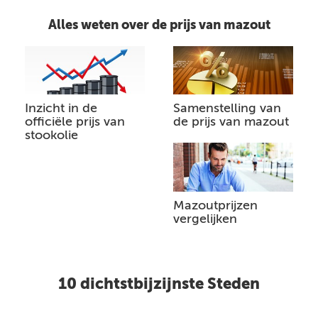
Alles weten over de prijs van mazout
Inzicht in de
Samenstelling van
officiële prijs van
de prijs van mazout
stookolie
Mazoutprijzen
vergelijken
10 dichtstbijzijnste Steden