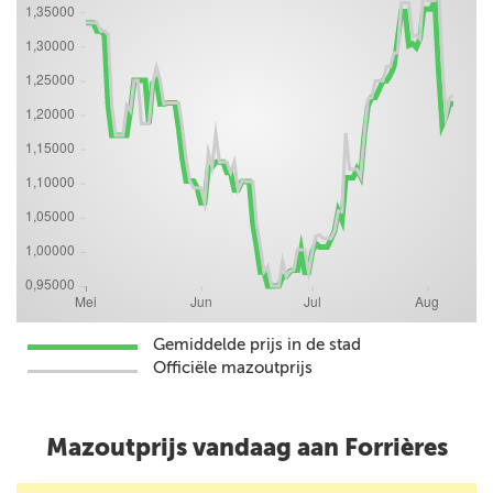
Gemiddelde prijs in de stad
Officiële mazoutprijs
Mazoutprijs vandaag aan Forrières