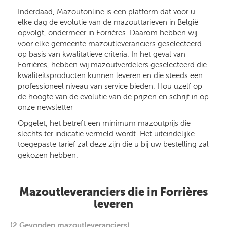
Inderdaad, Mazoutonline is een platform dat voor u
elke dag de evolutie van de mazouttarieven in België
opvolgt, ondermeer in Forrières. Daarom hebben wij
voor elke gemeente mazoutleveranciers geselecteerd
op basis van kwalitatieve criteria. In het geval van
Forrières, hebben wij mazoutverdelers geselecteerd die
kwaliteitsproducten kunnen leveren en die steeds een
professioneel niveau van service bieden. Hou uzelf op
de hoogte van de evolutie van de prijzen en schrijf in op
onze newsletter
Opgelet, het betreft een minimum mazoutprijs die
slechts ter indicatie vermeld wordt. Het uiteindelijke
toegepaste tarief zal deze zijn die u bij uw bestelling zal
gekozen hebben.
Mazoutleveranciers die in Forrières
leveren
(2 Gevonden mazoutleveranciers)