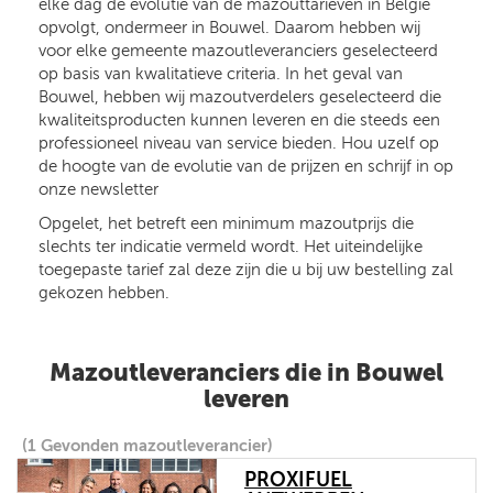
elke dag de evolutie van de mazouttarieven in België
opvolgt, ondermeer in Bouwel. Daarom hebben wij
voor elke gemeente mazoutleveranciers geselecteerd
op basis van kwalitatieve criteria. In het geval van
Bouwel, hebben wij mazoutverdelers geselecteerd die
kwaliteitsproducten kunnen leveren en die steeds een
professioneel niveau van service bieden. Hou uzelf op
de hoogte van de evolutie van de prijzen en schrijf in op
onze newsletter
Opgelet, het betreft een minimum mazoutprijs die
slechts ter indicatie vermeld wordt. Het uiteindelijke
toegepaste tarief zal deze zijn die u bij uw bestelling zal
gekozen hebben.
Mazoutleveranciers die in Bouwel
leveren
(1 Gevonden mazoutleverancier)
PROXIFUEL