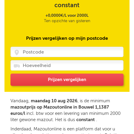
constant
+0,0000€/L voor 2000L
Ten opzichte van gisteren
Prijzen vergelijken op mijn postcode
Prijzen vergelijken
Vandaag,
maandag 10 aug 2026
, is de minimum
mazoutprijs op Mazoutonline in Bouwel 1,1387
euros/l
incl. btw voor een levering van minimum 2000
liter gewone mazout. Het is dus
constant
.
Inderdaad, Mazoutonline is een platform dat voor u