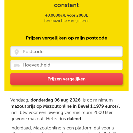
constant
+0,0000€/L voor 2000L
Ten opzichte van gisteren
Prijzen vergelijken op mijn postcode
Prijzen vergelijken
Vandaag,
donderdag 06 aug 2026
, is de minimum
mazoutprijs op Mazoutonline in Bevel 1,1979 euros/l
incl. btw voor een levering van minimum 2000 liter
gewone mazout. Het is dus
dalend
.
Inderdaad, Mazoutonline is een platform dat voor u