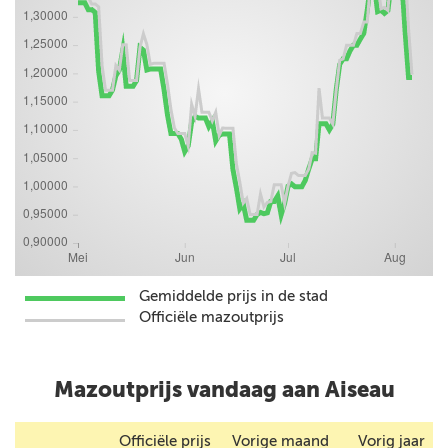
Gemiddelde prijs in de stad
Officiële mazoutprijs
Mazoutprijs vandaag aan Aiseau
Officiële prijs
Vorige maand
Vorig jaar