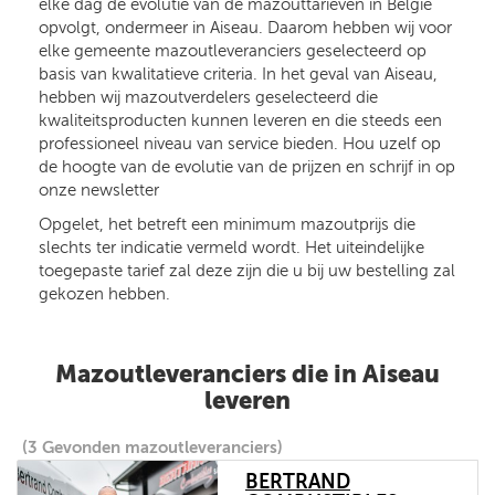
elke dag de evolutie van de mazouttarieven in België
opvolgt, ondermeer in Aiseau. Daarom hebben wij voor
elke gemeente mazoutleveranciers geselecteerd op
basis van kwalitatieve criteria. In het geval van Aiseau,
hebben wij mazoutverdelers geselecteerd die
kwaliteitsproducten kunnen leveren en die steeds een
professioneel niveau van service bieden. Hou uzelf op
de hoogte van de evolutie van de prijzen en schrijf in op
onze newsletter
Opgelet, het betreft een minimum mazoutprijs die
slechts ter indicatie vermeld wordt. Het uiteindelijke
toegepaste tarief zal deze zijn die u bij uw bestelling zal
gekozen hebben.
Mazoutleveranciers die in Aiseau
leveren
(3 Gevonden mazoutleveranciers)
BERTRAND