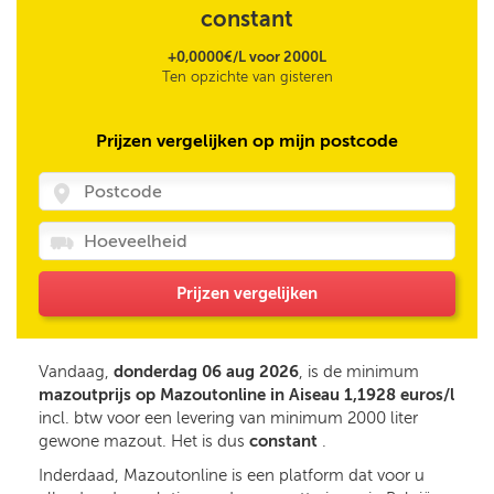
constant
+0,0000€/L voor 2000L
Ten opzichte van gisteren
Prijzen vergelijken op mijn postcode
Prijzen vergelijken
Vandaag,
donderdag 06 aug 2026
, is de minimum
mazoutprijs op Mazoutonline in Aiseau 1,1928 euros/l
incl. btw voor een levering van minimum 2000 liter
gewone mazout. Het is dus
constant
.
Inderdaad, Mazoutonline is een platform dat voor u