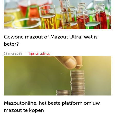
Gewone mazout of Mazout Ultra: wat is
beter?
19 mei 2025
Tips en advies
Mazoutonline, het beste platform om uw
mazout te kopen