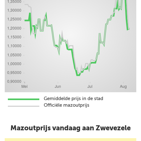
Gemiddelde prijs in de stad
Officiële mazoutprijs
Mazoutprijs vandaag aan Zwevezele