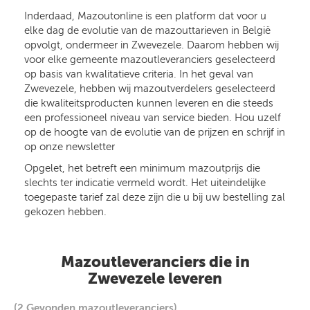
Inderdaad, Mazoutonline is een platform dat voor u
elke dag de evolutie van de mazouttarieven in België
opvolgt, ondermeer in Zwevezele. Daarom hebben wij
voor elke gemeente mazoutleveranciers geselecteerd
op basis van kwalitatieve criteria. In het geval van
Zwevezele, hebben wij mazoutverdelers geselecteerd
die kwaliteitsproducten kunnen leveren en die steeds
een professioneel niveau van service bieden. Hou uzelf
op de hoogte van de evolutie van de prijzen en schrijf in
op onze newsletter
Opgelet, het betreft een minimum mazoutprijs die
slechts ter indicatie vermeld wordt. Het uiteindelijke
toegepaste tarief zal deze zijn die u bij uw bestelling zal
gekozen hebben.
Mazoutleveranciers die in
Zwevezele leveren
(2 Gevonden mazoutleveranciers)