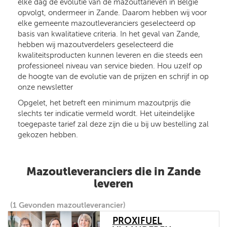
elke dag de evolutie van de mazouttarieven in België
opvolgt, ondermeer in Zande. Daarom hebben wij voor
elke gemeente mazoutleveranciers geselecteerd op
basis van kwalitatieve criteria. In het geval van Zande,
hebben wij mazoutverdelers geselecteerd die
kwaliteitsproducten kunnen leveren en die steeds een
professioneel niveau van service bieden. Hou uzelf op
de hoogte van de evolutie van de prijzen en schrijf in op
onze newsletter
Opgelet, het betreft een minimum mazoutprijs die
slechts ter indicatie vermeld wordt. Het uiteindelijke
toegepaste tarief zal deze zijn die u bij uw bestelling zal
gekozen hebben.
Mazoutleveranciers die in Zande
leveren
(1 Gevonden mazoutleverancier)
PROXIFUEL