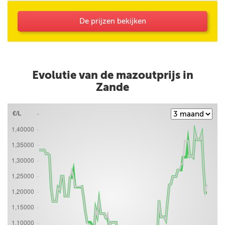
De prijzen bekijken
Evolutie van de mazoutprijs in
Zande