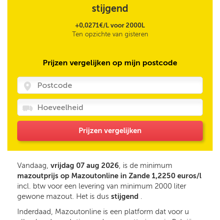
stijgend
+0,0271€/L voor 2000L
Ten opzichte van gisteren
Prijzen vergelijken op mijn postcode
Prijzen vergelijken
Vandaag,
vrijdag 07 aug 2026
, is de minimum
mazoutprijs op Mazoutonline in Zande 1,2250 euros/l
incl. btw voor een levering van minimum 2000 liter
gewone mazout. Het is dus
stijgend
.
Inderdaad, Mazoutonline is een platform dat voor u