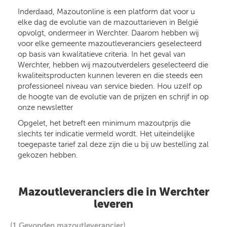
Inderdaad, Mazoutonline is een platform dat voor u
elke dag de evolutie van de mazouttarieven in België
opvolgt, ondermeer in Werchter. Daarom hebben wij
voor elke gemeente mazoutleveranciers geselecteerd
op basis van kwalitatieve criteria. In het geval van
Werchter, hebben wij mazoutverdelers geselecteerd die
kwaliteitsproducten kunnen leveren en die steeds een
professioneel niveau van service bieden. Hou uzelf op
de hoogte van de evolutie van de prijzen en schrijf in op
onze newsletter
Opgelet, het betreft een minimum mazoutprijs die
slechts ter indicatie vermeld wordt. Het uiteindelijke
toegepaste tarief zal deze zijn die u bij uw bestelling zal
gekozen hebben.
Mazoutleveranciers die in Werchter
leveren
(1 Gevonden mazoutleverancier)