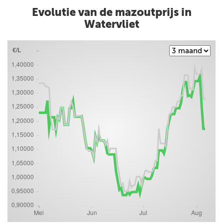
Evolutie van de mazoutprijs in
Watervliet