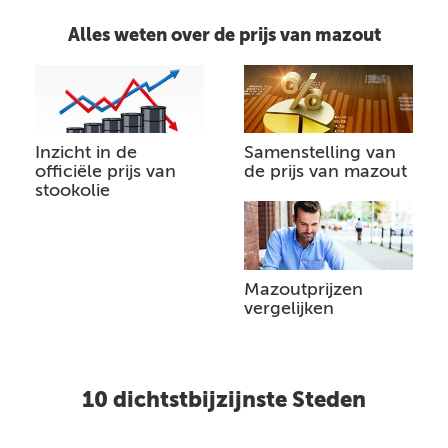
Alles weten over de prijs van mazout
Inzicht in de
Samenstelling van
officiële prijs van
de prijs van mazout
stookolie
Mazoutprijzen
vergelijken
10 dichtstbijzijnste Steden