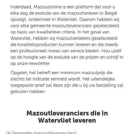
Inderdaad, Mazoutonline is een platform dat voor u
elke dag de evolutie van de mazouttarieven in België
opvolgt, ondermeer in Watervliet. Daarom hebben wij
voor elke gemeente mazoutleveranciers geselecteerd
op basis van kwalitatieve criteria. In het geval van
Watervliet, hebben wij mazoutverdelers geselecteerd
die kwaliteitsproducten kunnen leveren en die steeds
een professioneel niveau van service bieden. Hou uzelf
op de hoogte van de evolutie van de prijzen en schrijf in
op onze newsletter
Opgelet, het betreft een minimum mazoutprijs die
slechts ter indicatie vermeld wordt. Het uiteindelijke
toegepaste tarief zal deze zijn die u bij uw bestelling zal
gekozen hebben.
Mazoutleveranciers die in
Watervliet leveren
(4 Gevonden mazoutleveranciers)