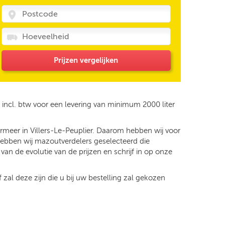
Prijzen vergelijken
incl. btw voor een levering van minimum 2000 liter
rmeer in Villers-Le-Peuplier. Daarom hebben wij voor
 hebben wij mazoutverdelers geselecteerd die
an de evolutie van de prijzen en schrijf in op onze
 zal deze zijn die u bij uw bestelling zal gekozen