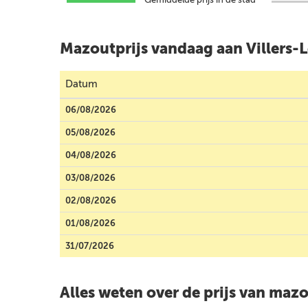
Mazoutprijs vandaag aan Villers-
Datum
06/08/2026
05/08/2026
04/08/2026
03/08/2026
02/08/2026
01/08/2026
31/07/2026
Alles weten over de prijs van maz