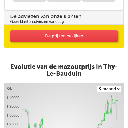
De adviezen van onze klanten
Geen klantenadviezen vandaag
De prijzen bekijken
Evolutie van de mazoutprijs in Thy-
Le-Bauduin