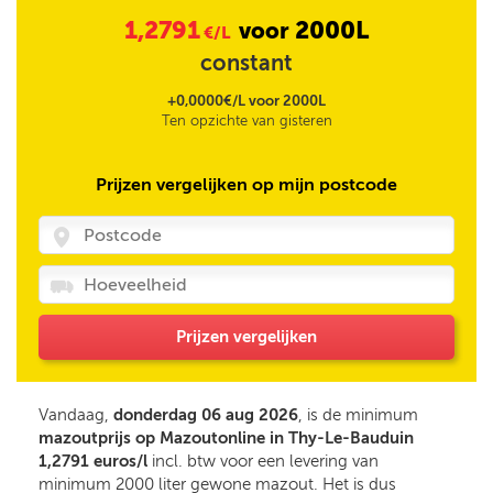
1,2791
2000L
voor
€/L
constant
+0,0000€/L voor 2000L
Ten opzichte van gisteren
Prijzen vergelijken op mijn postcode
Prijzen vergelijken
Vandaag,
donderdag 06 aug 2026
, is de minimum
mazoutprijs op Mazoutonline in Thy-Le-Bauduin
1,2791 euros/l
incl. btw voor een levering van
minimum 2000 liter gewone mazout. Het is dus