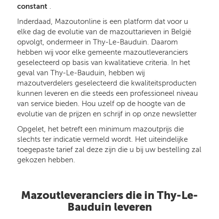
constant
.
Inderdaad, Mazoutonline is een platform dat voor u
elke dag de evolutie van de mazouttarieven in België
opvolgt, ondermeer in Thy-Le-Bauduin. Daarom
hebben wij voor elke gemeente mazoutleveranciers
geselecteerd op basis van kwalitatieve criteria. In het
geval van Thy-Le-Bauduin, hebben wij
mazoutverdelers geselecteerd die kwaliteitsproducten
kunnen leveren en die steeds een professioneel niveau
van service bieden. Hou uzelf op de hoogte van de
evolutie van de prijzen en schrijf in op onze newsletter
Opgelet, het betreft een minimum mazoutprijs die
slechts ter indicatie vermeld wordt. Het uiteindelijke
toegepaste tarief zal deze zijn die u bij uw bestelling zal
gekozen hebben.
Mazoutleveranciers die in Thy-Le-
Bauduin leveren