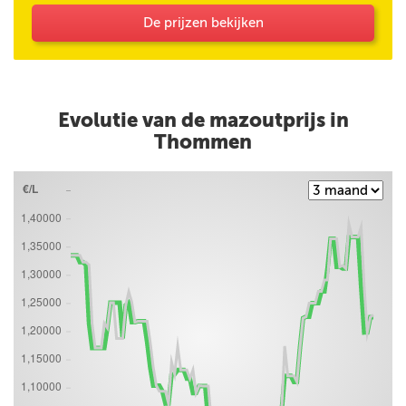
De prijzen bekijken
Evolutie van de mazoutprijs in
Thommen