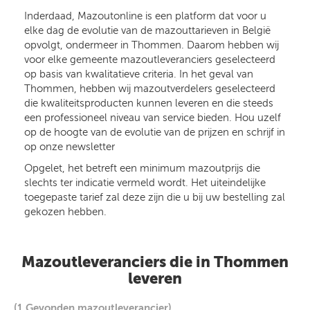
Inderdaad, Mazoutonline is een platform dat voor u
elke dag de evolutie van de mazouttarieven in België
opvolgt, ondermeer in Thommen. Daarom hebben wij
voor elke gemeente mazoutleveranciers geselecteerd
op basis van kwalitatieve criteria. In het geval van
Thommen, hebben wij mazoutverdelers geselecteerd
die kwaliteitsproducten kunnen leveren en die steeds
een professioneel niveau van service bieden. Hou uzelf
op de hoogte van de evolutie van de prijzen en schrijf in
op onze newsletter
Opgelet, het betreft een minimum mazoutprijs die
slechts ter indicatie vermeld wordt. Het uiteindelijke
toegepaste tarief zal deze zijn die u bij uw bestelling zal
gekozen hebben.
Mazoutleveranciers die in Thommen
leveren
(1 Gevonden mazoutleverancier)