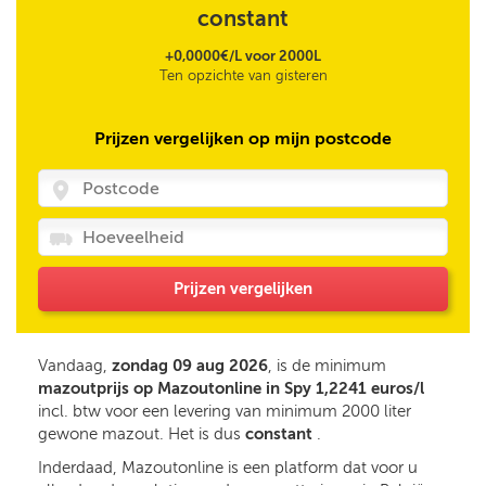
constant
+0,0000€/L voor 2000L
Ten opzichte van gisteren
Prijzen vergelijken op mijn postcode
Prijzen vergelijken
Vandaag,
zondag 09 aug 2026
, is de minimum
mazoutprijs op Mazoutonline in Spy 1,2241 euros/l
incl. btw voor een levering van minimum 2000 liter
gewone mazout. Het is dus
constant
.
Inderdaad, Mazoutonline is een platform dat voor u