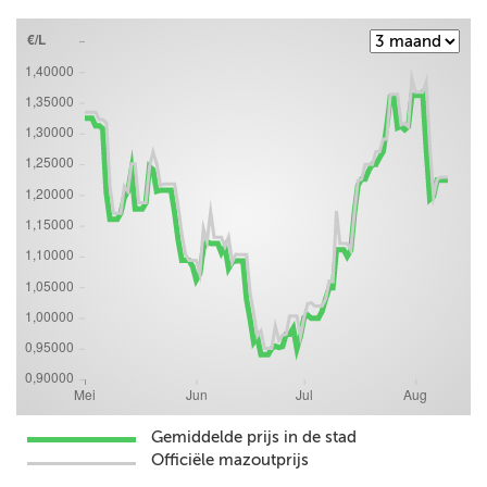
Gemiddelde prijs in de stad
Officiële mazoutprijs