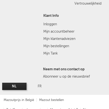
Vertrouwelijkheid
Klant Info
Inloggen
Mijn accountbeheer
Mijn klantenadviezen
Mijn bestellingen
Mijn Tank
Neem met ons contact op
Abonneer u op de nieuwsbrief
NL
FR
Mazoutprijs in België
Mazout bestellen