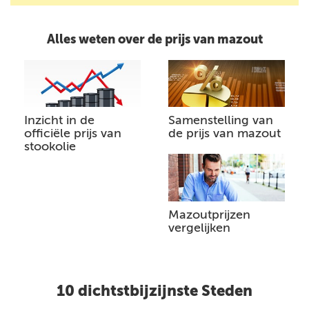
Alles weten over de prijs van mazout
Inzicht in de
Samenstelling van
officiële prijs van
de prijs van mazout
stookolie
Mazoutprijzen
vergelijken
10 dichtstbijzijnste Steden