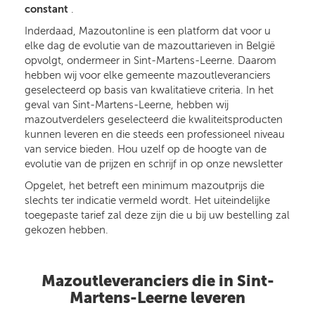
constant
.
Inderdaad, Mazoutonline is een platform dat voor u
elke dag de evolutie van de mazouttarieven in België
opvolgt, ondermeer in Sint-Martens-Leerne. Daarom
hebben wij voor elke gemeente mazoutleveranciers
geselecteerd op basis van kwalitatieve criteria. In het
geval van Sint-Martens-Leerne, hebben wij
mazoutverdelers geselecteerd die kwaliteitsproducten
kunnen leveren en die steeds een professioneel niveau
van service bieden. Hou uzelf op de hoogte van de
evolutie van de prijzen en schrijf in op onze newsletter
Opgelet, het betreft een minimum mazoutprijs die
slechts ter indicatie vermeld wordt. Het uiteindelijke
toegepaste tarief zal deze zijn die u bij uw bestelling zal
gekozen hebben.
Mazoutleveranciers die in Sint-
Martens-Leerne leveren