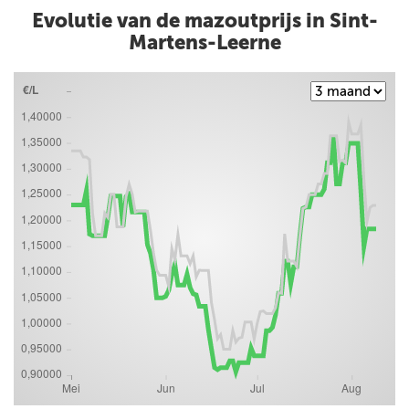
Evolutie van de mazoutprijs in Sint-
Martens-Leerne