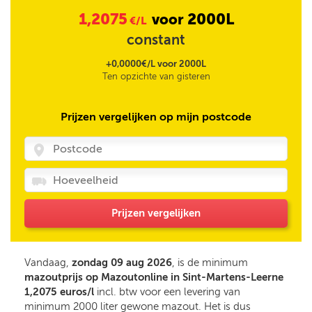
1,2075
2000L
voor
€/L
constant
+0,0000€/L voor 2000L
Ten opzichte van gisteren
Prijzen vergelijken op mijn postcode
Prijzen vergelijken
Vandaag,
zondag 09 aug 2026
, is de minimum
mazoutprijs op Mazoutonline in Sint-Martens-Leerne
1,2075 euros/l
incl. btw voor een levering van
minimum 2000 liter gewone mazout. Het is dus