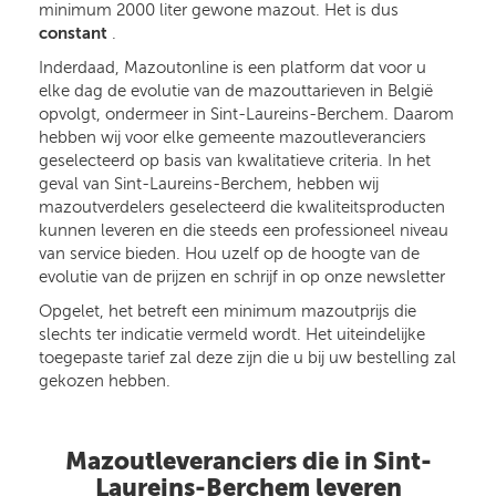
minimum 2000 liter gewone mazout. Het is dus
constant
.
Inderdaad, Mazoutonline is een platform dat voor u
elke dag de evolutie van de mazouttarieven in België
opvolgt, ondermeer in Sint-Laureins-Berchem. Daarom
hebben wij voor elke gemeente mazoutleveranciers
geselecteerd op basis van kwalitatieve criteria. In het
geval van Sint-Laureins-Berchem, hebben wij
mazoutverdelers geselecteerd die kwaliteitsproducten
kunnen leveren en die steeds een professioneel niveau
van service bieden. Hou uzelf op de hoogte van de
evolutie van de prijzen en schrijf in op onze newsletter
Opgelet, het betreft een minimum mazoutprijs die
slechts ter indicatie vermeld wordt. Het uiteindelijke
toegepaste tarief zal deze zijn die u bij uw bestelling zal
gekozen hebben.
Mazoutleveranciers die in Sint-
Laureins-Berchem leveren