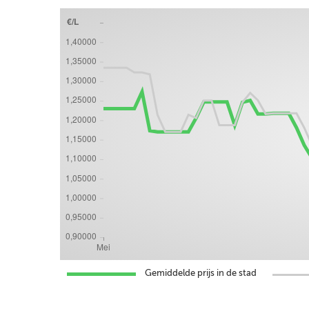
Gemiddelde prijs in de stad