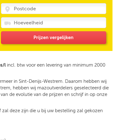
Prijzen vergelijken
s/l
incl. btw voor een levering van minimum 2000
dermeer in Sint-Denijs-Westrem. Daarom hebben wij
estrem, hebben wij mazoutverdelers geselecteerd die
an de evolutie van de prijzen en schrijf in op onze
 zal deze zijn die u bij uw bestelling zal gekozen