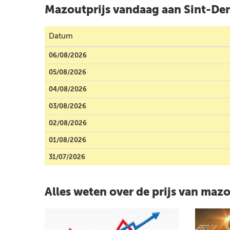
Mazoutprijs vandaag aan Sint-De
Datum
06/08/2026
05/08/2026
04/08/2026
03/08/2026
02/08/2026
01/08/2026
31/07/2026
Alles weten over de prijs van maz