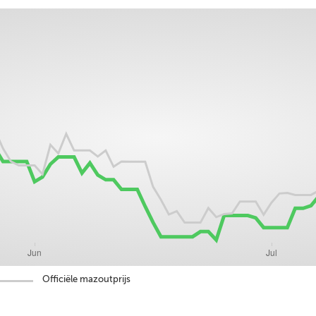
Officiële mazoutprijs