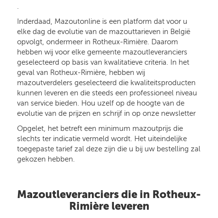
.
Inderdaad, Mazoutonline is een platform dat voor u
elke dag de evolutie van de mazouttarieven in België
opvolgt, ondermeer in Rotheux-Rimière. Daarom
hebben wij voor elke gemeente mazoutleveranciers
geselecteerd op basis van kwalitatieve criteria. In het
geval van Rotheux-Rimière, hebben wij
mazoutverdelers geselecteerd die kwaliteitsproducten
kunnen leveren en die steeds een professioneel niveau
van service bieden. Hou uzelf op de hoogte van de
evolutie van de prijzen en schrijf in op onze newsletter
Opgelet, het betreft een minimum mazoutprijs die
slechts ter indicatie vermeld wordt. Het uiteindelijke
toegepaste tarief zal deze zijn die u bij uw bestelling zal
gekozen hebben.
Mazoutleveranciers die in Rotheux-
Rimière leveren