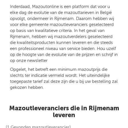
Inderdaad, Mazoutonline is een platform dat voor u
elke dag de evolutie van de mazouttarieven in België
opvolgt, ondermeer in Rijmenam. Daarom hebben wij
voor elke gemeente mazoutleveranciers geselecteerd
op basis van kwalitatieve criteria. In het geval van
Rijmenam, hebben wij mazoutverdelers geselecteerd
die kwaliteitsproducten kunnen leveren en die steeds
een professioneel niveau van service bieden. Hou uzelf
op de hoogte van de evolutie van de prijzen en schrijf in
op onze newsletter
Opgelet, het betreft een minimum mazoutprijs die
slechts ter indicatie vermeld wordt. Het uiteindelijke
toegepaste tarief zal deze zijn die u bij uw bestelling zal
gekozen hebben.
Mazoutleveranciers die in Rijmenam
leveren
(1 Gevonden mazoutleverancier)