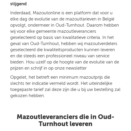
stijgend
.
Inderdaad, Mazoutonline is een platform dat voor u
elke dag de evolutie van de mazouttarieven in België
opvolgt, ondermeer in Oud-Turnhout. Daarom hebben
wij voor elke gemeente mazoutleveranciers
geselecteerd op basis van kwalitatieve criteria. In het
geval van Oud-Turnhout, hebben wij mazoutverdelers
geselecteerd die kwaliteitsproducten kunnen leveren
en die steeds een professioneel niveau van service
bieden. Hou uzelf op de hoogte van de evolutie van de
prijzen en schrijf in op onze newsletter
Opgelet, het betreft een minimum mazoutprijs die
slechts ter indicatie vermeld wordt. Het uiteindelijke
toegepaste tarief zal deze zijn die u bij uw bestelling zal
gekozen hebben.
Mazoutleveranciers die in Oud-
Turnhout leveren