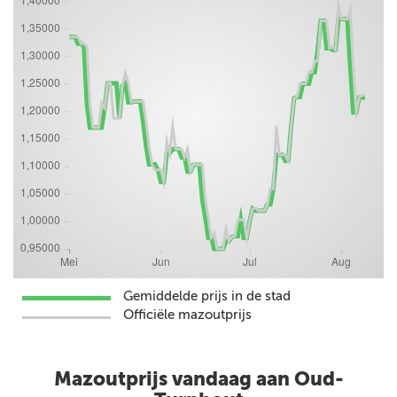
Gemiddelde prijs in de stad
Officiële mazoutprijs
Mazoutprijs vandaag aan Oud-