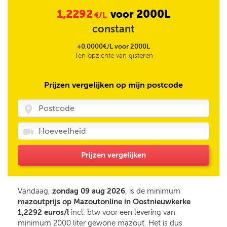
1,2292
2000L
voor
€/L
constant
+0,0000€/L voor 2000L
Ten opzichte van gisteren
Prijzen vergelijken op mijn postcode
Prijzen vergelijken
Vandaag,
zondag 09 aug 2026
, is de minimum
mazoutprijs op Mazoutonline in Oostnieuwkerke
1,2292 euros/l
incl. btw voor een levering van
minimum 2000 liter gewone mazout. Het is dus