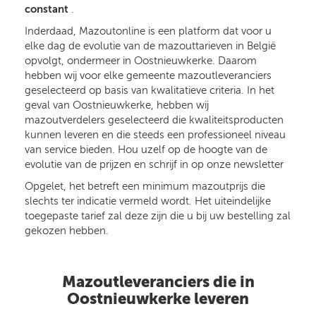
constant
.
Inderdaad, Mazoutonline is een platform dat voor u
elke dag de evolutie van de mazouttarieven in België
opvolgt, ondermeer in Oostnieuwkerke. Daarom
hebben wij voor elke gemeente mazoutleveranciers
geselecteerd op basis van kwalitatieve criteria. In het
geval van Oostnieuwkerke, hebben wij
mazoutverdelers geselecteerd die kwaliteitsproducten
kunnen leveren en die steeds een professioneel niveau
van service bieden. Hou uzelf op de hoogte van de
evolutie van de prijzen en schrijf in op onze newsletter
Opgelet, het betreft een minimum mazoutprijs die
slechts ter indicatie vermeld wordt. Het uiteindelijke
toegepaste tarief zal deze zijn die u bij uw bestelling zal
gekozen hebben.
Mazoutleveranciers die in
Oostnieuwkerke leveren