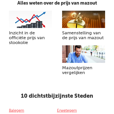
Alles weten over de prijs van mazout
Inzicht in de
Samenstelling van
officiële prijs van
de prijs van mazout
stookolie
Mazoutprijzen
vergelijken
10 dichtstbijzijnste Steden
Balegem
Erwetegem