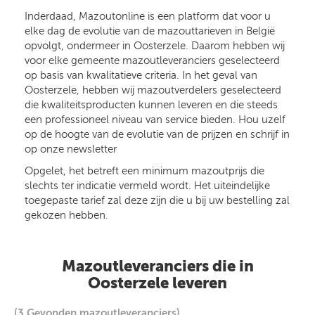
Inderdaad, Mazoutonline is een platform dat voor u
elke dag de evolutie van de mazouttarieven in België
opvolgt, ondermeer in Oosterzele. Daarom hebben wij
voor elke gemeente mazoutleveranciers geselecteerd
op basis van kwalitatieve criteria. In het geval van
Oosterzele, hebben wij mazoutverdelers geselecteerd
die kwaliteitsproducten kunnen leveren en die steeds
een professioneel niveau van service bieden. Hou uzelf
op de hoogte van de evolutie van de prijzen en schrijf in
op onze newsletter
Opgelet, het betreft een minimum mazoutprijs die
slechts ter indicatie vermeld wordt. Het uiteindelijke
toegepaste tarief zal deze zijn die u bij uw bestelling zal
gekozen hebben.
Mazoutleveranciers die in
Oosterzele leveren
(3 Gevonden mazoutleveranciers)