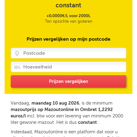
constant
+0,0000€/L voor 2000L
Ten opzichte van gisteren
Prijzen vergelijken op mijn postcode
Prijzen vergelijken
Vandaag,
maandag 10 aug 2026
, is de minimum
mazoutprijs op Mazoutonline in Ombret 1,2292
euros/l
incl. btw voor een levering van minimum 2000
liter gewone mazout. Het is dus
constant
.
Inderdaad, Mazoutonline is een platform dat voor u