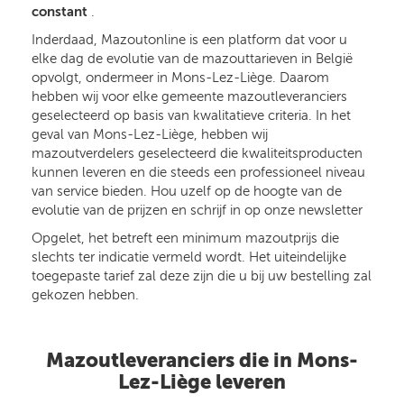
constant
.
Inderdaad, Mazoutonline is een platform dat voor u
elke dag de evolutie van de mazouttarieven in België
opvolgt, ondermeer in Mons-Lez-Liège. Daarom
hebben wij voor elke gemeente mazoutleveranciers
geselecteerd op basis van kwalitatieve criteria. In het
geval van Mons-Lez-Liège, hebben wij
mazoutverdelers geselecteerd die kwaliteitsproducten
kunnen leveren en die steeds een professioneel niveau
van service bieden. Hou uzelf op de hoogte van de
evolutie van de prijzen en schrijf in op onze newsletter
Opgelet, het betreft een minimum mazoutprijs die
slechts ter indicatie vermeld wordt. Het uiteindelijke
toegepaste tarief zal deze zijn die u bij uw bestelling zal
gekozen hebben.
Mazoutleveranciers die in Mons-
Lez-Liège leveren