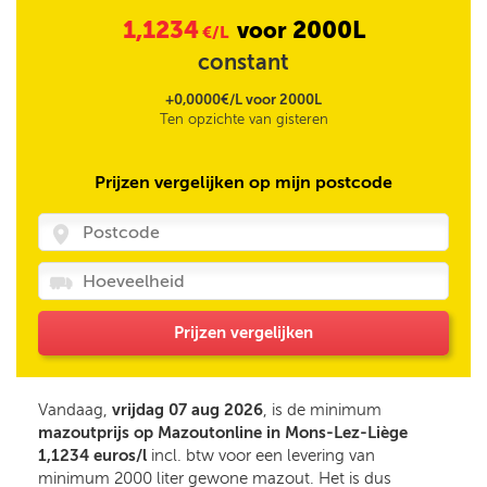
1,1234
2000L
voor
€/L
constant
+0,0000€/L voor 2000L
Ten opzichte van gisteren
Prijzen vergelijken op mijn postcode
Prijzen vergelijken
Vandaag,
vrijdag 07 aug 2026
, is de minimum
mazoutprijs op Mazoutonline in Mons-Lez-Liège
1,1234 euros/l
incl. btw voor een levering van
minimum 2000 liter gewone mazout. Het is dus