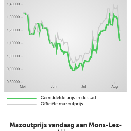
Gemiddelde prijs in de stad
Officiële mazoutprijs
Mazoutprijs vandaag aan Mons-Lez-